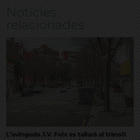
Notícies
relacionades
L’avinguda J.V. Foix es tallarà al trànsit