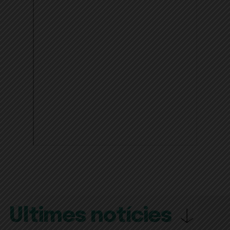
Últimes notícies