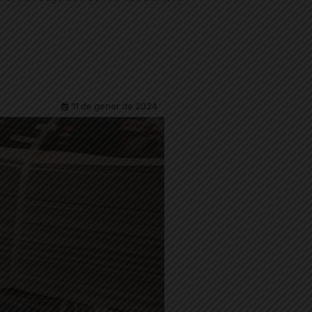
11 de gener de 2024