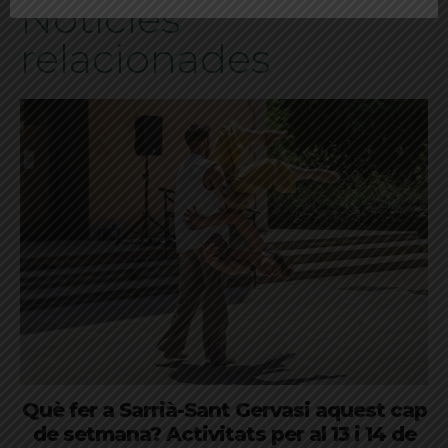
Notícies
relacionades
Què fer a Sarrià-Sant Gervasi aquest cap
de setmana? Activitats per al 13 i 14 de