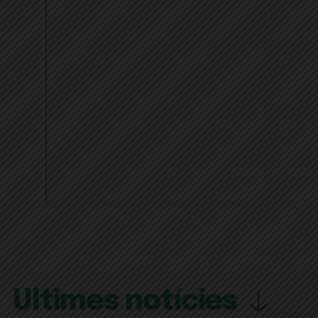
Últimes notícies