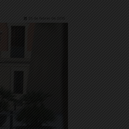
25 de febrer de 2015