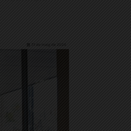
31 de maig de 2024