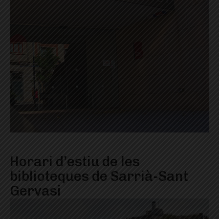
Horari d’estiu de les
biblioteques de Sarrià-Sant
Gervasi