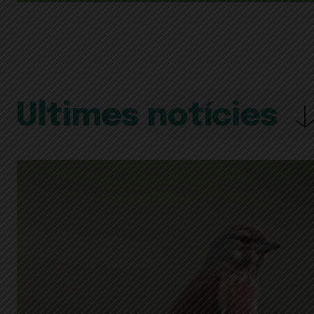
Últimes notícies