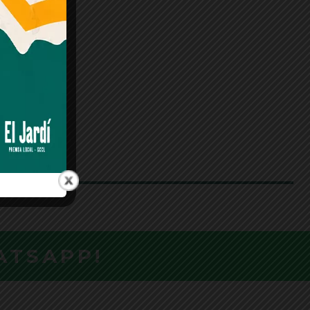
ATSAPP!