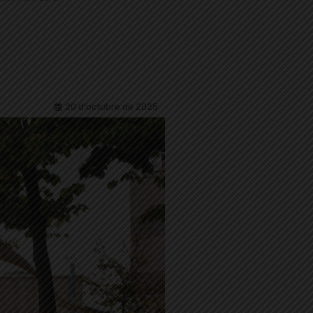
20 d'octubre de 2025