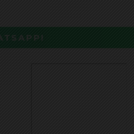
ATSAPP!