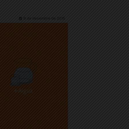
8 de desembre de 2015