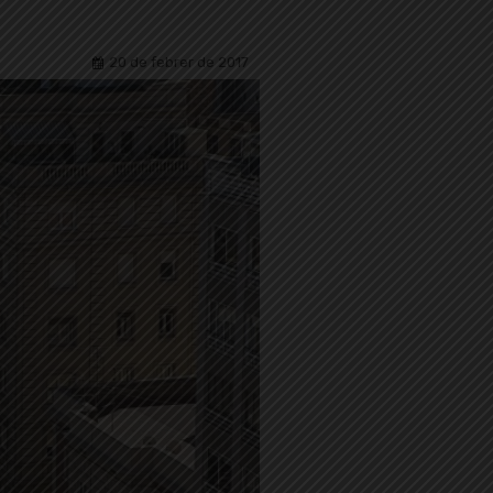
20 de febrer de 2017