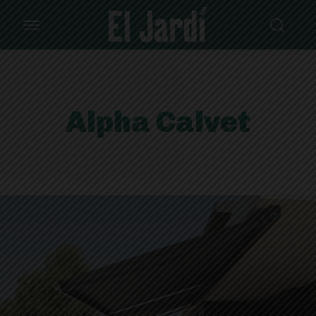
Alpha Calvet