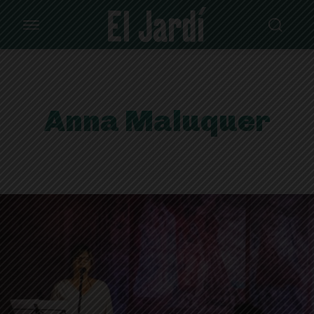
Anna Maluquer