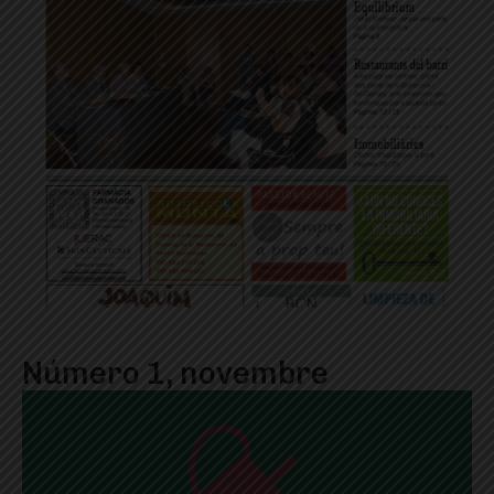
Número 1, novembre