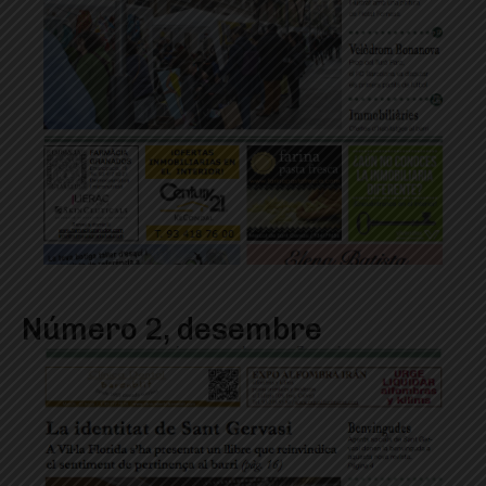
Número 2, desembre