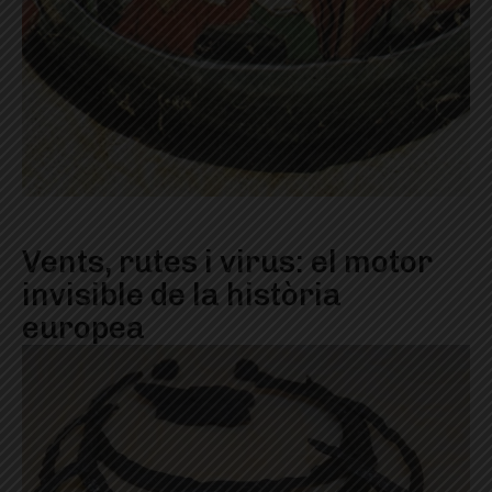
Vents, rutes i virus: el motor
invisible de la història
europea