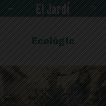
Ecològic