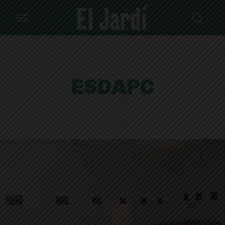
ESDAPC