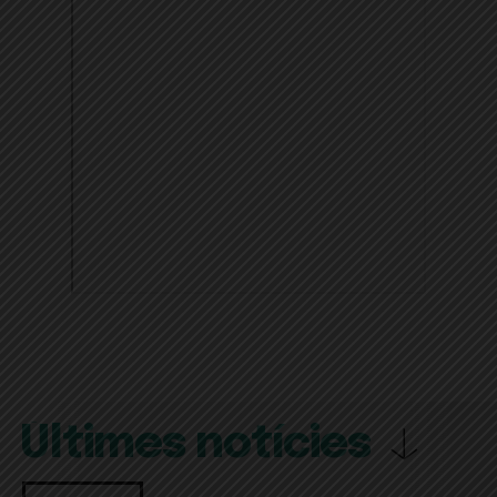
Últimes notícies