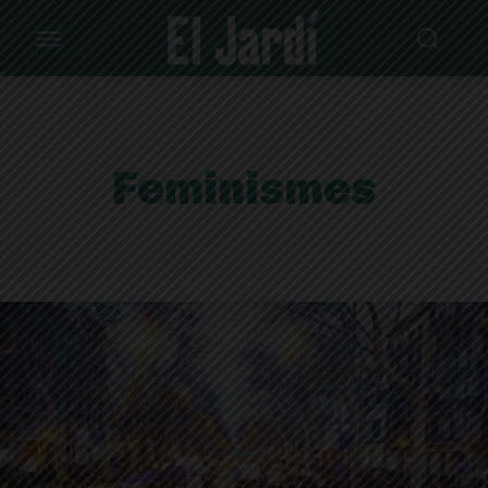
Feminismes