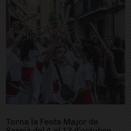
Torna la Festa Major de
Sarrià del 4 al 13 d’octubre