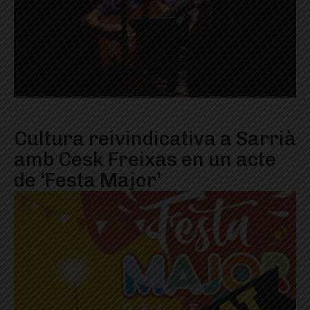
Cultura reivindicativa a Sarrià
amb Cesk Freixas en un acte
de ‘Festa Major’