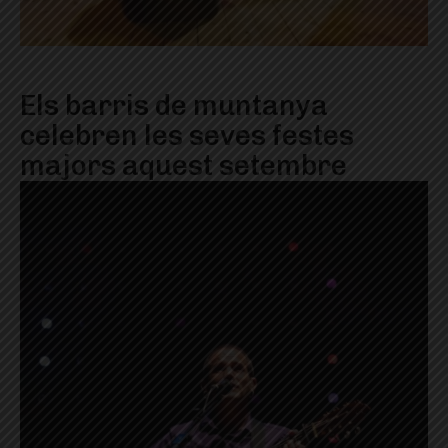
Els barris de muntanya
celebren les seves festes
majors aquest setembre