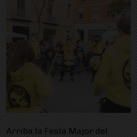
Arriba la Festa Major del