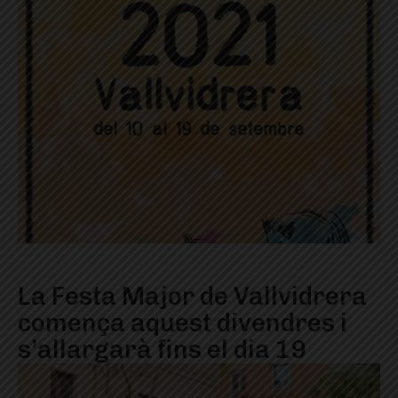
La Festa Major de Vallvidrera
comença aquest divendres i
s’allargarà fins el dia 19