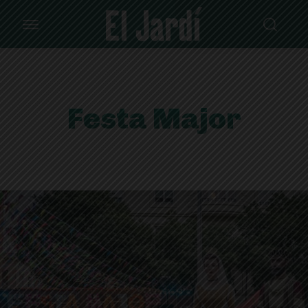
Festa Major