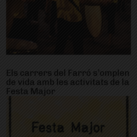
Els carrers del Farró s’omplen
de vida amb les activitats de la
Festa Major