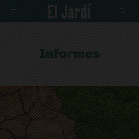
Informes