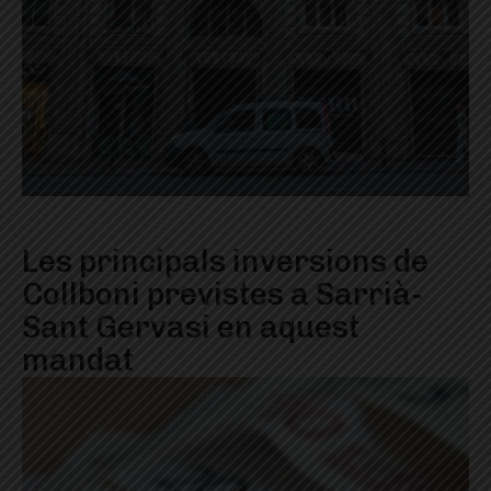
Les principals inversions de
Collboni previstes a Sarrià-
Sant Gervasi en aquest
mandat