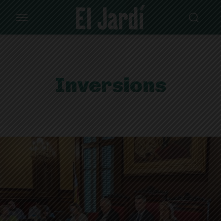
Inversions