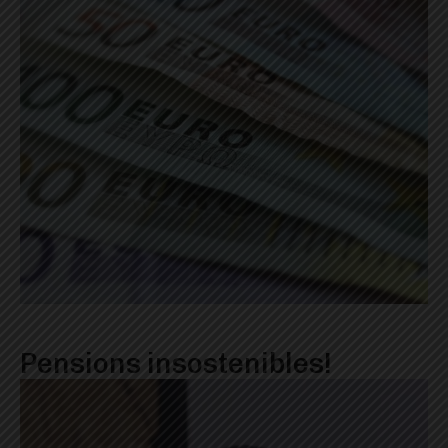
Pensions insostenibles!