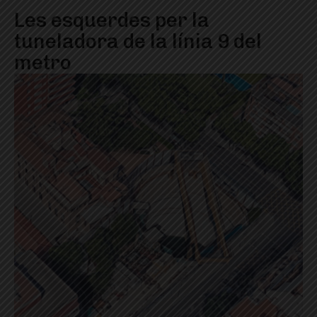
Les esquerdes per la
tuneladora de la línia 9 del
metro