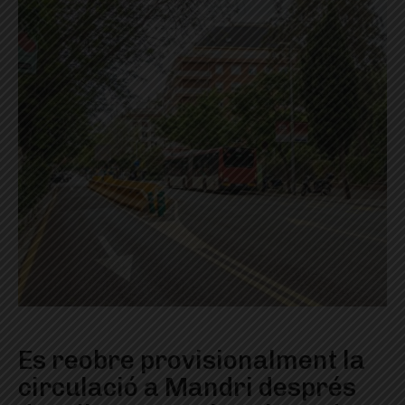
Es reobre provisionalment la
circulació a Mandri després