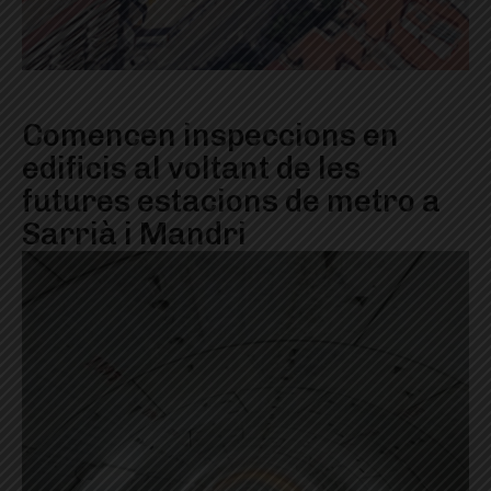
Comencen inspeccions en
edificis al voltant de les
futures estacions de metro a
Sarrià i Mandri