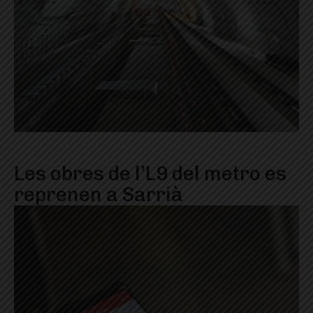
Les obres de l’L9 del metro es
reprenen a Sarrià