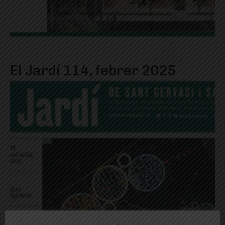
El Jardí 114, febrer 2025