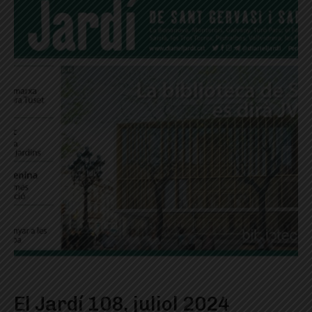
El Jardí 108, juliol 2024