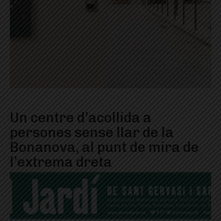
Un centre d’acollida a
persones sense llar de la
Bonanova, al punt de mira de
l’extrema dreta