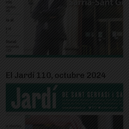
El Jardí 110, octubre 2024