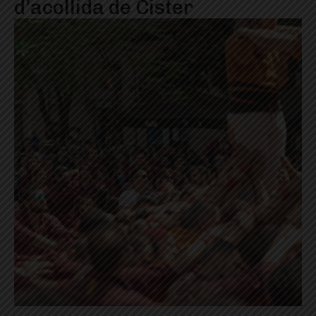
d’acollida de Cister