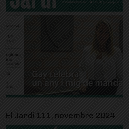
El Jardi 111, novembre 2024