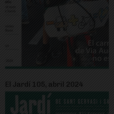
El Jardí 105, abril 2024