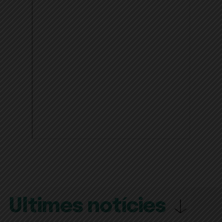
Últimes notícies