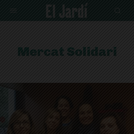
Mercat Solidari