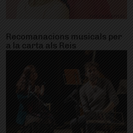
Recomanacions musicals per
a la carta als Reis