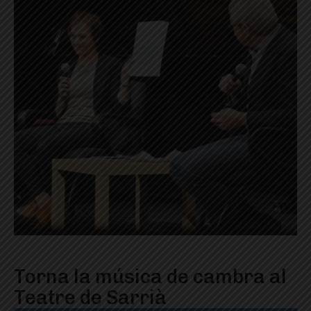
Torna la música de cambra al
Teatre de Sarrià