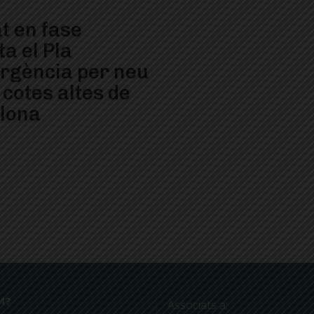
t en fase
ta el Pla
rgència per neu
a cotes altes de
lona
M?
Associats a: