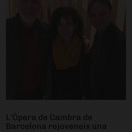
L’Òpera de Cambra de
Barcelona rejoveneix una