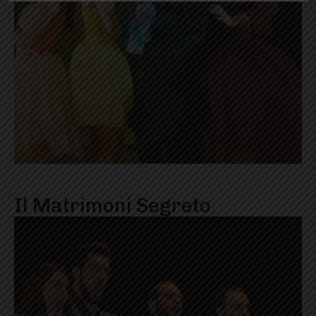
Il Matrimoni Segreto