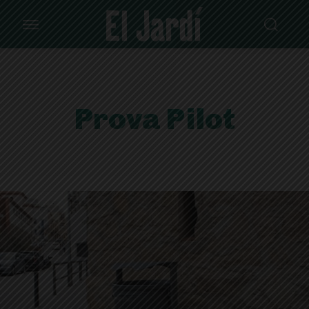
Prova Pilot