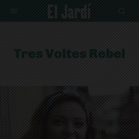
Tres Voltes Rebel