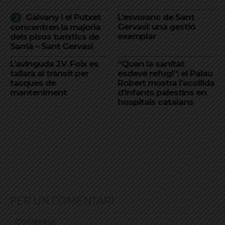
Galvany i el Putxet
L’esvoranc de Sant
Gervasi: una gestió
concentren la majoria
exemplar
dels pisos turístics de
Sarrià – Sant Gervasi
L’avinguda J.V. Foix es
“Quan la sanitat
tallarà al trànsit per
esdevé refugi”: el Palau
tasques de
Robert mostra l’acollida
manteniment
d’infants palestins en
hospitals catalans
FER UN COMENTARI