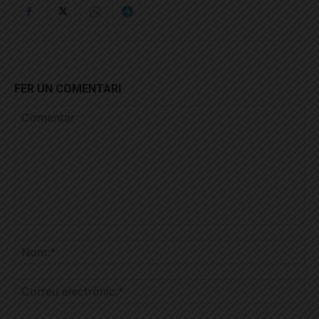
FER UN COMENTARI