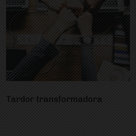
Tardor transformadora