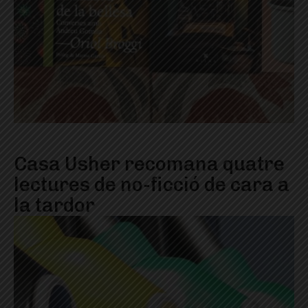
Casa Usher recomana quatre
lectures de no-ficció de cara a
la tardor