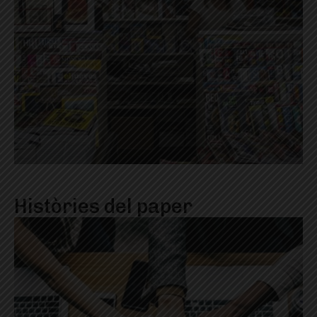
Històries del paper