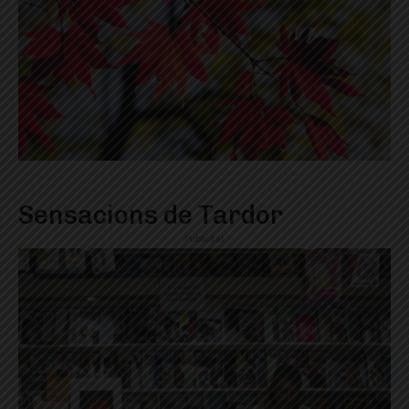
Sensacions de Tardor
Publicitat