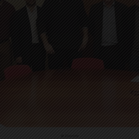
© Districte