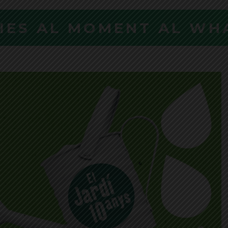
CIES AL MOMENT AL WH