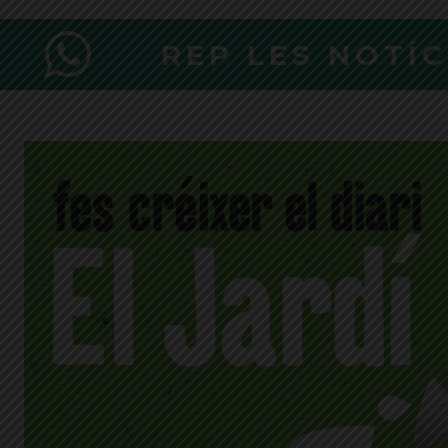
REP LES NOTÍ