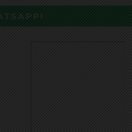
ATSAPP!