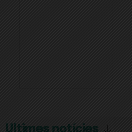
Últimes notícies