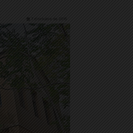
7 d'octubre de 2015