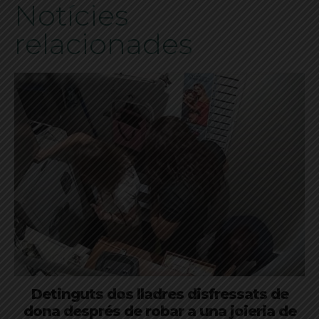
Notícies
relacionades
Detinguts dos lladres disfressats de
dona després de robar a una joieria de