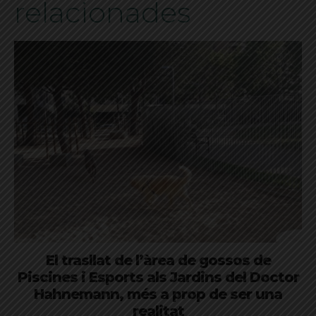
relacionades
El trasllat de l’àrea de gossos de
Piscines i Esports als Jardins del Doctor
Hahnemann, més a prop de ser una
realitat