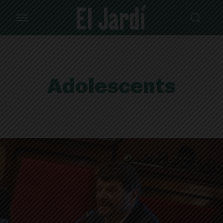
Adolescents