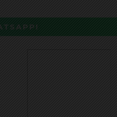
ATSAPP!