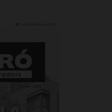
8 de desembre de 2020