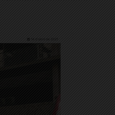
14 d'abril de 2021