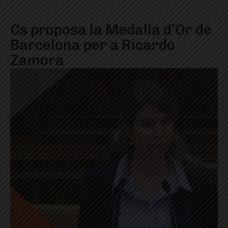
Cs proposa la Medalla d’Or de
Barcelona per a Ricardo
Zamora