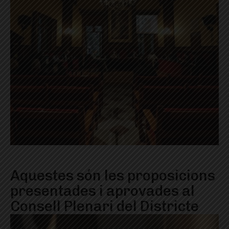
Aquestes són les proposicions
presentades i aprovades al
Consell Plenari del Districte