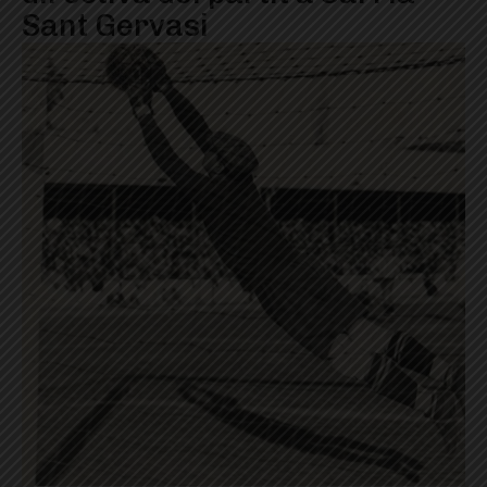
Sant Gervasi