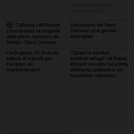
comerços afectats per
l'esvoranc de l'L9
Galvany i el Putxet
L’esvoranc de Sant
Gervasi: una gestió
concentren la majoria
exemplar
dels pisos turístics de
Sarrià – Sant Gervasi
L’avinguda J.V. Foix es
“Quan la sanitat
tallarà al trànsit per
esdevé refugi”: el Palau
tasques de
Robert mostra l’acollida
manteniment
d’infants palestins en
hospitals catalans