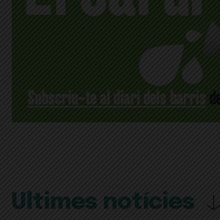
Últimes notícies