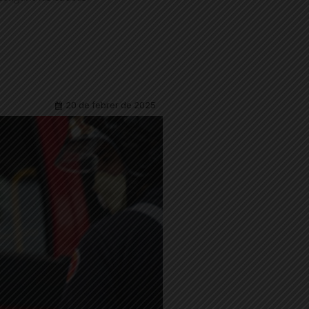
20 de febrer de 2025