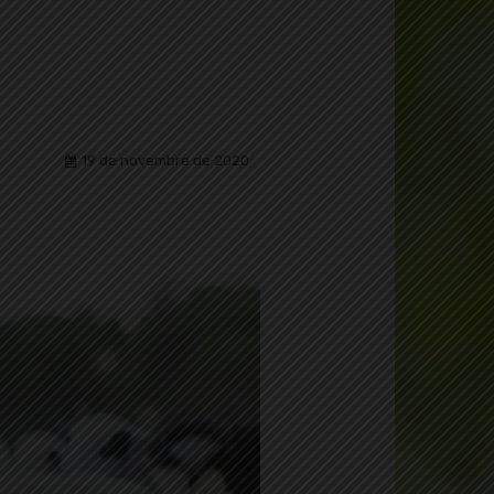
19 de novembre de 2020