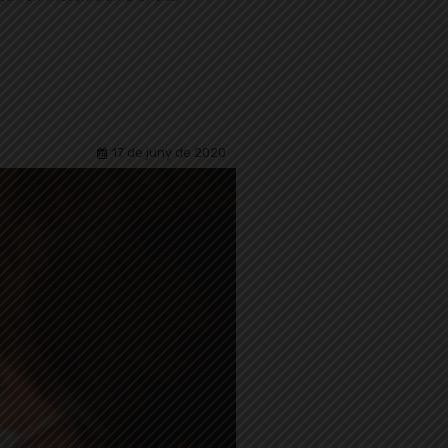
17 de juny de 2020