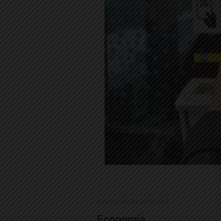
Publicat el 17.6.2020 6:00
Economia