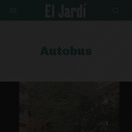
Autobus