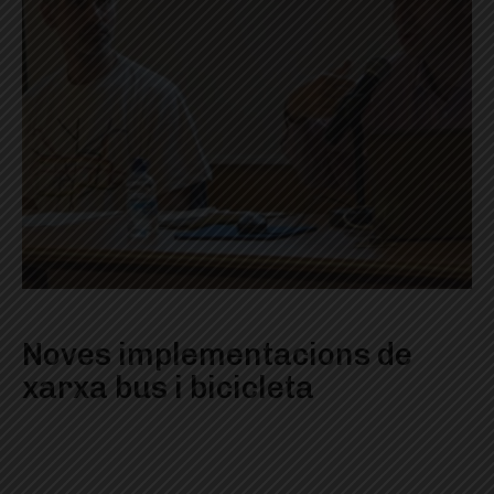
Noves implementacions de
xarxa bus i bicicleta