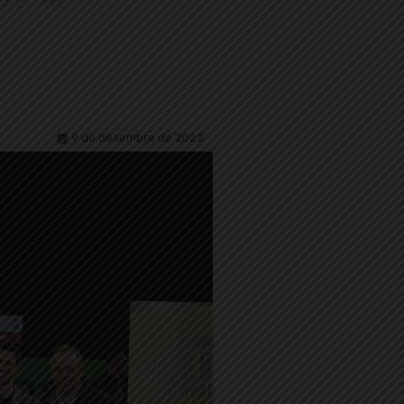
9 de desembre de 2022