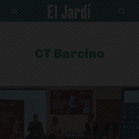
CT Barcino