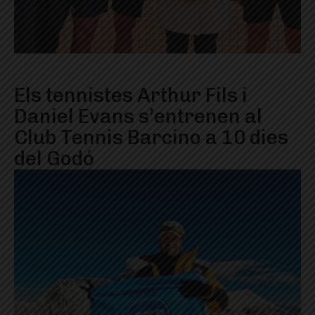
Els tennistes Arthur Fils i
Daniel Evans s’entrenen al
Club Tennis Barcino a 10 dies
del Godó