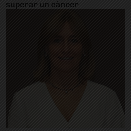
superar un càncer