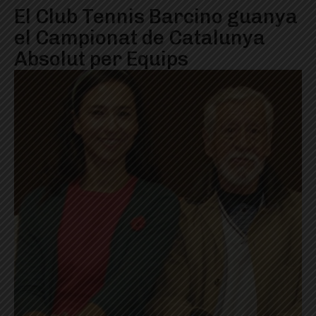
El Club Tennis Barcino guanya
el Campionat de Catalunya
Absolut per Equips